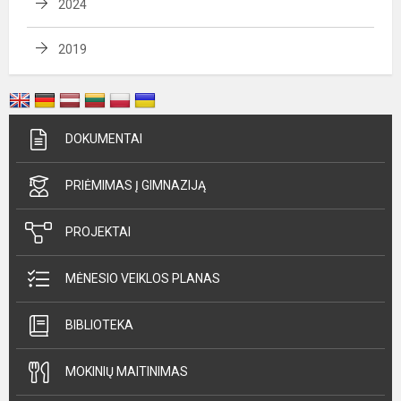
2024
2019
DOKUMENTAI
PRIĖMIMAS Į GIMNAZIJĄ
PROJEKTAI
MĖNESIO VEIKLOS PLANAS
BIBLIOTEKA
MOKINIŲ MAITINIMAS