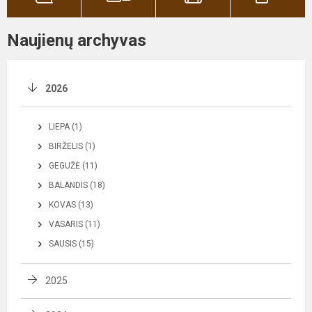
Naujienų archyvas
2026
LIEPA (1)
BIRŽELIS (1)
GEGUŽĖ (11)
BALANDIS (18)
KOVAS (13)
VASARIS (11)
SAUSIS (15)
2025