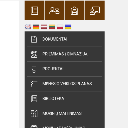
DOKUMENTAI
PRIĖMIMAS Į GIMNAZIJĄ
PROJEKTAI
MĖNESIO VEIKLOS PLANAS
BIBLIOTEKA
MOKINIŲ MAITINIMAS