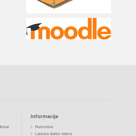
Informacija
kiniai
Nuorodos
Laisvos darbo vietos