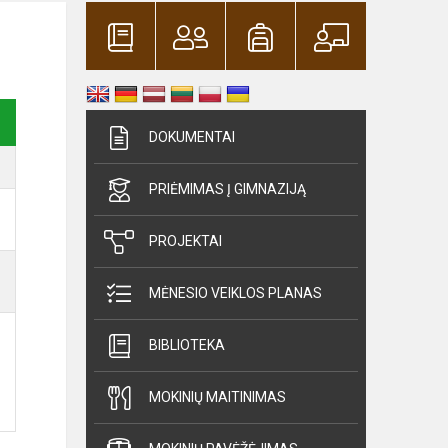
DOKUMENTAI
PRIĖMIMAS Į GIMNAZIJĄ
PROJEKTAI
MĖNESIO VEIKLOS PLANAS
BIBLIOTEKA
MOKINIŲ MAITINIMAS