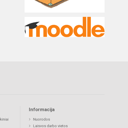
Informacija
kiniai
Nuorodos
Laisvos darbo vietos