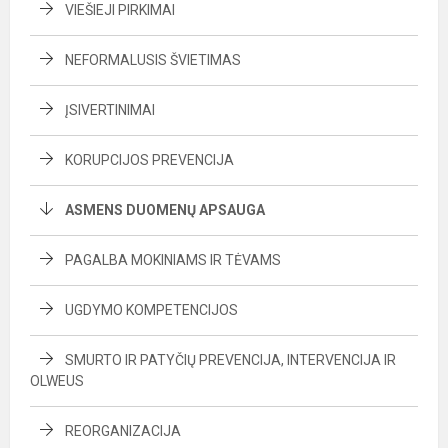
VIEŠIEJI PIRKIMAI
NEFORMALUSIS ŠVIETIMAS
ĮSIVERTINIMAI
KORUPCIJOS PREVENCIJA
ASMENS DUOMENŲ APSAUGA
PAGALBA MOKINIAMS IR TĖVAMS
UGDYMO KOMPETENCIJOS
SMURTO IR PATYČIŲ PREVENCIJA, INTERVENCIJA IR
OLWEUS
REORGANIZACIJA