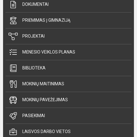
DOKUMENTAI
PRIĖMIMAS Į GIMNAZIJĄ
PROJEKTAI
MĖNESIO VEIKLOS PLANAS
BIBLIOTEKA
MOKINIŲ MAITINIMAS
MOKINIŲ PAVĖŽĖJIMAS
PASIEKIMAI
LAISVOS DARBO VIETOS