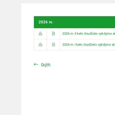
2026 m.
2026 m. II ketv. biudžeto vykdymo a
2026 m. I ketv. biudžeto vykdymo a
Grįžti