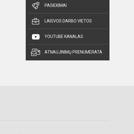
PASIEKIMAI
LAISVOS DARBO VIETOS
YOUTUBE KANALAS
ATNAUJINIMŲ PRENUMERATA