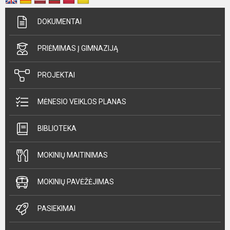
DOKUMENTAI
PRIĖMIMAS Į GIMNAZIJĄ
PROJEKTAI
MĖNESIO VEIKLOS PLANAS
BIBLIOTEKA
MOKINIŲ MAITINIMAS
MOKINIŲ PAVĖŽĖJIMAS
PASIEKIMAI