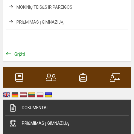
MOKINIŲ TEISĖS IR PAREIGOS
PRIĖMIMAS Į GIMNAZIJĄ
Grįžti
DOKUMENTAI
PRIĖMIMAS Į GIMNAZIJĄ