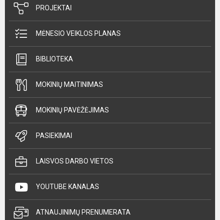
PROJEKTAI
MĖNESIO VEIKLOS PLANAS
BIBLIOTEKA
MOKINIŲ MAITINIMAS
MOKINIŲ PAVĖŽĖJIMAS
PASIEKIMAI
LAISVOS DARBO VIETOS
YOUTUBE KANALAS
ATNAUJINIMŲ PRENUMERATA