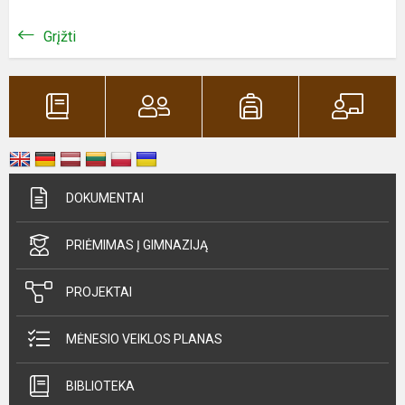
Grįžti
DOKUMENTAI
PRIĖMIMAS Į GIMNAZIJĄ
PROJEKTAI
MĖNESIO VEIKLOS PLANAS
BIBLIOTEKA