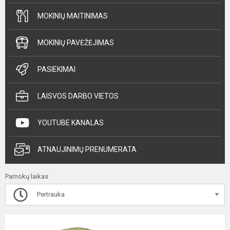
MOKINIŲ MAITINIMAS
MOKINIŲ PAVĖŽĖJIMAS
PASIEKIMAI
LAISVOS DARBO VIETOS
YOUTUBE KANALAS
ATNAUJINIMŲ PRENUMERATA
Pamokų laikas
Pertrauka