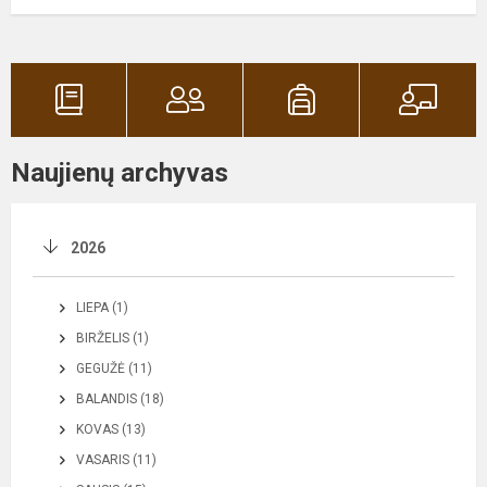
Naujienų archyvas
2026
LIEPA (1)
BIRŽELIS (1)
GEGUŽĖ (11)
BALANDIS (18)
KOVAS (13)
VASARIS (11)