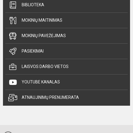
BIBLIOTEKA
MOKINIŲ MAITINIMAS
MOKINIŲ PAVĖŽĖJIMAS
PASIEKIMAI
LAISVOS DARBO VIETOS
YOUTUBE KANALAS
ATNAUJINIMŲ PRENUMERATA