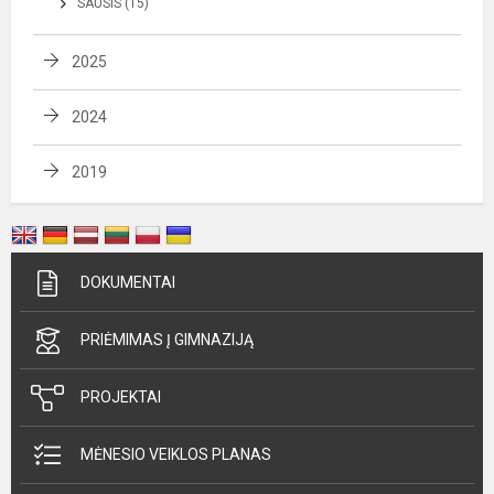
SAUSIS (15)
2025
2024
2019
DOKUMENTAI
PRIĖMIMAS Į GIMNAZIJĄ
PROJEKTAI
MĖNESIO VEIKLOS PLANAS