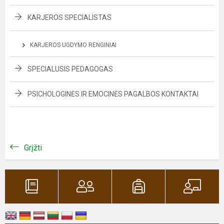
KARJEROS SPECIALISTAS
KARJEROS UGDYMO RENGINIAI
SPECIALUSIS PEDAGOGAS
PSICHOLOGINĖS IR EMOCINĖS PAGALBOS KONTAKTAI
Grįžti