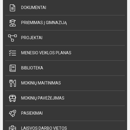
DOKUMENTAI
PRIĖMIMAS Į GIMNAZIJĄ
PROJEKTAI
MĖNESIO VEIKLOS PLANAS
BIBLIOTEKA
MOKINIŲ MAITINIMAS
MOKINIŲ PAVĖŽĖJIMAS
PASIEKIMAI
LAISVOS DARBO VIETOS