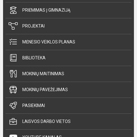
PRIĖMIMAS Į GIMNAZIJĄ
PROJEKTAI
MĖNESIO VEIKLOS PLANAS
BIBLIOTEKA
MOKINIŲ MAITINIMAS
MOKINIŲ PAVĖŽĖJIMAS
PASIEKIMAI
LAISVOS DARBO VIETOS