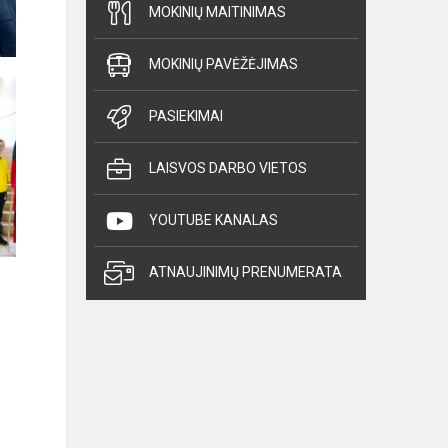
MOKINIŲ MAITINIMAS
MOKINIŲ PAVĖŽĖJIMAS
PASIEKIMAI
LAISVOS DARBO VIETOS
YOUTUBE KANALAS
ATNAUJINIMŲ PRENUMERATA