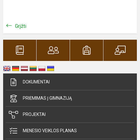
Grįžti
DOKUMENTAI
PRIĖMIMAS Į GIMNAZIJĄ
PROJEKTAI
MĖNESIO VEIKLOS PLANAS