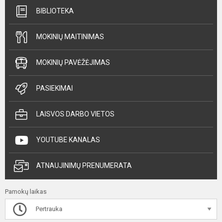
BIBLIOTEKA
MOKINIŲ MAITINIMAS
MOKINIŲ PAVĖŽĖJIMAS
PASIEKIMAI
LAISVOS DARBO VIETOS
YOUTUBE KANALAS
ATNAUJINIMŲ PRENUMERATA
Pamokų laikas
Pertrauka