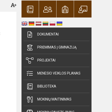
:
DOKUMENTAI
PRIĖMIMAS Į GIMNAZIJĄ
PROJEKTAI
MĖNESIO VEIKLOS PLANAS
BIBLIOTEKA
MOKINIŲ MAITINIMAS