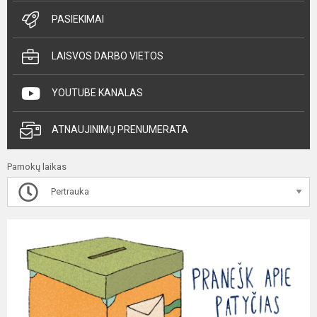
PASIEKIMAI
LAISVOS DARBO VIETOS
YOUTUBE KANALAS
ATNAUJINIMŲ PRENUMERATA
Pamokų laikas
Pertrauka