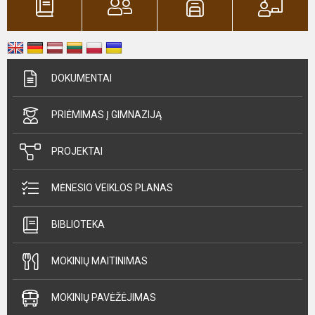
DOKUMENTAI
PRIĖMIMAS Į GIMNAZIJĄ
PROJEKTAI
MĖNESIO VEIKLOS PLANAS
BIBLIOTEKA
MOKINIŲ MAITINIMAS
MOKINIŲ PAVĖŽĖJIMAS