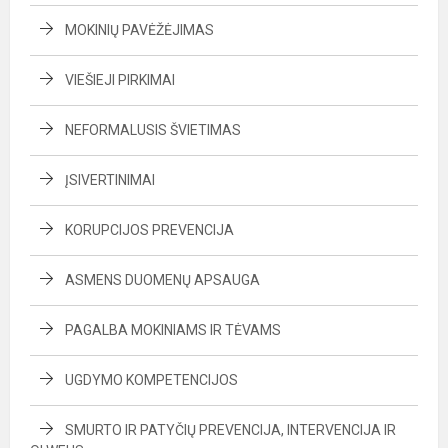
MOKINIŲ PAVĖŽĖJIMAS
VIEŠIEJI PIRKIMAI
NEFORMALUSIS ŠVIETIMAS
ĮSIVERTINIMAI
KORUPCIJOS PREVENCIJA
ASMENS DUOMENŲ APSAUGA
PAGALBA MOKINIAMS IR TĖVAMS
UGDYMO KOMPETENCIJOS
SMURTO IR PATYČIŲ PREVENCIJA, INTERVENCIJA IR