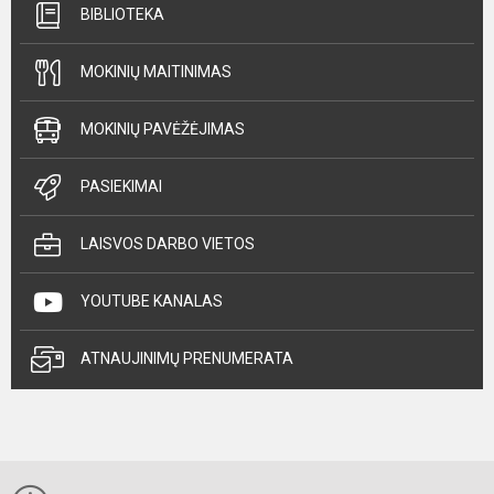
BIBLIOTEKA
MOKINIŲ MAITINIMAS
MOKINIŲ PAVĖŽĖJIMAS
PASIEKIMAI
LAISVOS DARBO VIETOS
YOUTUBE KANALAS
ATNAUJINIMŲ PRENUMERATA