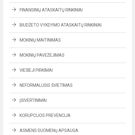
FINANSINIŲ ATASKAITŲ RINKINIAI
BIUDŽETO VYKDYMO ATASKAITŲ RINKINIAI
MOKINIŲ MAITINIMAS
MOKINIŲ PAVĖŽĖJIMAS
VIEŠIEJI PIRKIMAI
NEFORMALUSIS ŠVIETIMAS
ĮSIVERTINIMAI
KORUPCIJOS PREVENCIJA
ASMENS DUOMENŲ APSAUGA