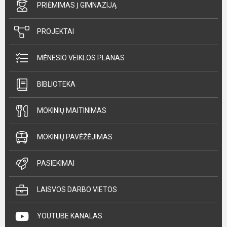
PRIĖMIMAS Į GIMNAZIJĄ
PROJEKTAI
MĖNESIO VEIKLOS PLANAS
BIBLIOTEKA
MOKINIŲ MAITINIMAS
MOKINIŲ PAVĖŽĖJIMAS
PASIEKIMAI
LAISVOS DARBO VIETOS
YOUTUBE KANALAS