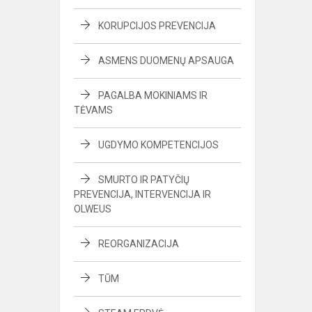
KORUPCIJOS PREVENCIJA
ASMENS DUOMENŲ APSAUGA
PAGALBA MOKINIAMS IR
TĖVAMS
UGDYMO KOMPETENCIJOS
SMURTO IR PATYČIŲ
PREVENCIJA, INTERVENCIJA IR
OLWEUS
REORGANIZACIJA
TŪM