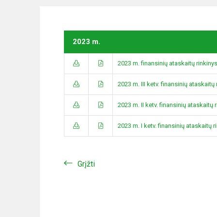
2023 m.
2023 m. finansinių ataskaitų rinkiny
2023 m. III ketv. finansinių ataskaitų 
2023 m. II ketv. finansinių ataskaitų 
2023 m. I ketv. finansinių ataskaitų r
Grįžti