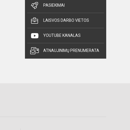
PASIEKIMAI
LAISVOS DARBO VIETOS
YOUTUBE KANALAS
ATNAUJINIMŲ PRENUMERATA