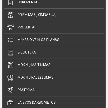
DOKUMENTAI
PRIĖMIMAS Į GIMNAZIJĄ
PROJEKTAI
MĖNESIO VEIKLOS PLANAS
BIBLIOTEKA
MOKINIŲ MAITINIMAS
MOKINIŲ PAVĖŽĖJIMAS
PASIEKIMAI
LAISVOS DARBO VIETOS