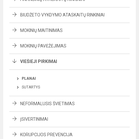
BIUDŽETO VYKDYMO ATASKAITŲ RINKINIAI
MOKINIŲ MAITINIMAS
MOKINIŲ PAVĖŽĖJIMAS
VIEŠIEJI PIRKIMAI
PLANAI
SUTARTYS
NEFORMALUSIS ŠVIETIMAS
ĮSIVERTINIMAI
KORUPCIJOS PREVENCIJA