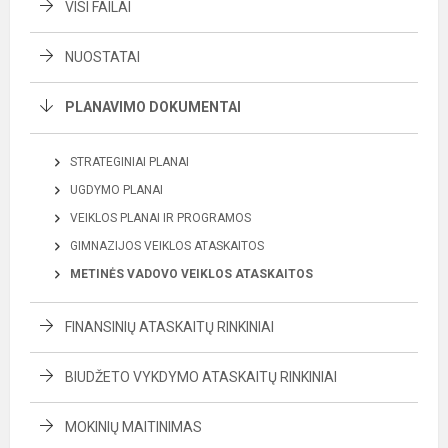
VISI FAILAI
NUOSTATAI
PLANAVIMO DOKUMENTAI
STRATEGINIAI PLANAI
UGDYMO PLANAI
VEIKLOS PLANAI IR PROGRAMOS
GIMNAZIJOS VEIKLOS ATASKAITOS
METINĖS VADOVO VEIKLOS ATASKAITOS
FINANSINIŲ ATASKAITŲ RINKINIAI
BIUDŽETO VYKDYMO ATASKAITŲ RINKINIAI
MOKINIŲ MAITINIMAS