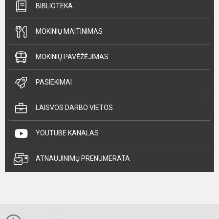
BIBLIOTEKA
MOKINIŲ MAITINIMAS
MOKINIŲ PAVĖŽĖJIMAS
PASIEKIMAI
LAISVOS DARBO VIETOS
YOUTUBE KANALAS
ATNAUJINIMŲ PRENUMERATA