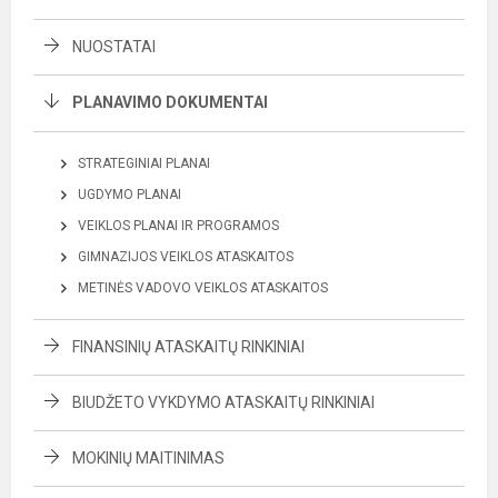
NUOSTATAI
PLANAVIMO DOKUMENTAI
STRATEGINIAI PLANAI
UGDYMO PLANAI
VEIKLOS PLANAI IR PROGRAMOS
GIMNAZIJOS VEIKLOS ATASKAITOS
METINĖS VADOVO VEIKLOS ATASKAITOS
FINANSINIŲ ATASKAITŲ RINKINIAI
BIUDŽETO VYKDYMO ATASKAITŲ RINKINIAI
MOKINIŲ MAITINIMAS