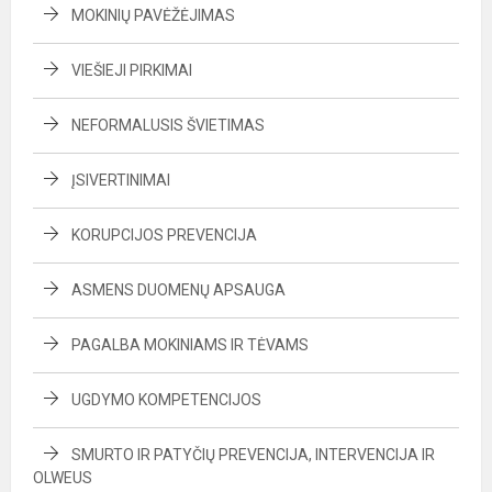
MOKINIŲ PAVĖŽĖJIMAS
VIEŠIEJI PIRKIMAI
NEFORMALUSIS ŠVIETIMAS
ĮSIVERTINIMAI
KORUPCIJOS PREVENCIJA
ASMENS DUOMENŲ APSAUGA
PAGALBA MOKINIAMS IR TĖVAMS
UGDYMO KOMPETENCIJOS
SMURTO IR PATYČIŲ PREVENCIJA, INTERVENCIJA IR
OLWEUS