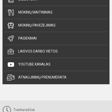
MOKINIŲ MAITINIMAS
MOKINIŲ PAVĖŽĖJIMAS
PASIEKIMAI
LAISVOS DARBO VIETOS
YOUTUBE KANALAS
ATNAUJINIMŲ PRENUMERATA
Tvarkaraščiai