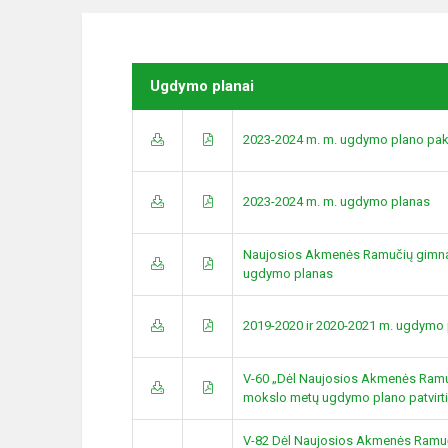
Ugdymo planai
2023-2024 m. m. ugdymo plano pak
2023-2024 m. m. ugdymo planas
Naujosios Akmenės Ramučių gimn
ugdymo planas
2019-2020 ir 2020-2021 m. ugdymo
V-60 „Dėl Naujosios Akmenės Ramu
mokslo metų ugdymo plano patvirt
V-82 Dėl Naujosios Akmenės Ramuč