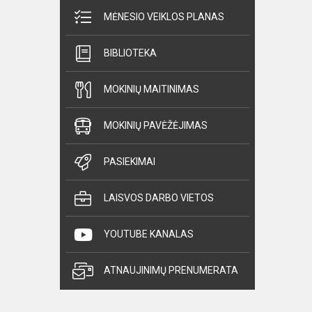
MĖNESIO VEIKLOS PLANAS
BIBLIOTEKA
MOKINIŲ MAITINIMAS
MOKINIŲ PAVĖŽĖJIMAS
PASIEKIMAI
LAISVOS DARBO VIETOS
YOUTUBE KANALAS
ATNAUJINIMŲ PRENUMERATA